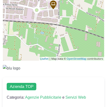
Leaflet
| Map data ©
OpenStreetMap
contributors
Azienda TOP
Categoria:
Agenzie Pubblicitarie
e
Servizi Web