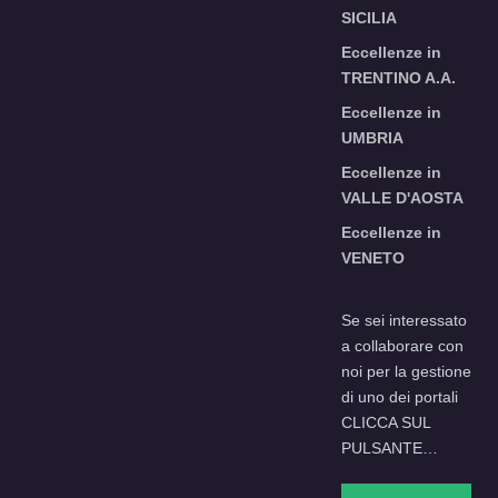
SICILIA
Eccellenze in
TRENTINO A.A.
Eccellenze in
UMBRIA
Eccellenze in
VALLE D'AOSTA
Eccellenze in
VENETO
Se sei interessato
a collaborare con
noi per la gestione
di uno dei portali
CLICCA SUL
PULSANTE…