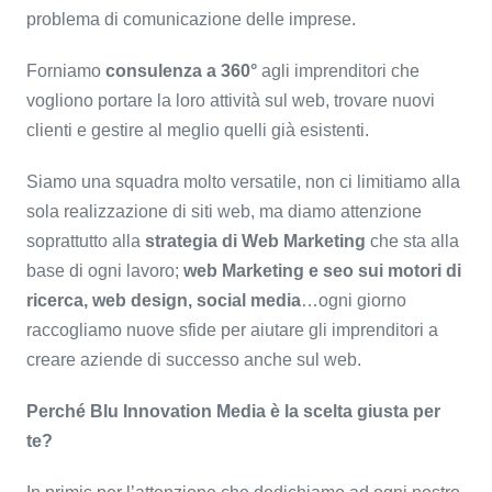
problema di comunicazione delle imprese.
Forniamo
consulenza a 360°
agli imprenditori che
vogliono portare la loro attività sul web, trovare nuovi
clienti e gestire al meglio quelli già esistenti.
Siamo una squadra molto versatile, non ci limitiamo alla
sola realizzazione di siti web, ma diamo attenzione
soprattutto alla
strategia di Web Marketing
che sta alla
base di ogni lavoro;
web Marketing e seo sui motori di
ricerca, web design, social media
…ogni giorno
raccogliamo nuove sfide per aiutare gli imprenditori a
creare aziende di successo anche sul web.
Perché Blu Innovation Media è la scelta giusta per
te?