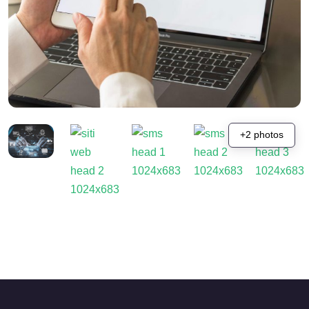
+2 photos