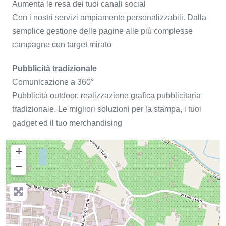
Aumenta le resa dei tuoi canali social
Con i nostri servizi ampiamente personalizzabili. Dalla
semplice gestione delle pagine alle più complesse
campagne con target mirato
Pubblicità tradizionale
Comunicazione a 360°
Pubblicità outdoor, realizzazione grafica pubblicitaria
tradizionale. Le migliori soluzioni per la stampa, i tuoi
gadget ed il tuo merchandising
+
−