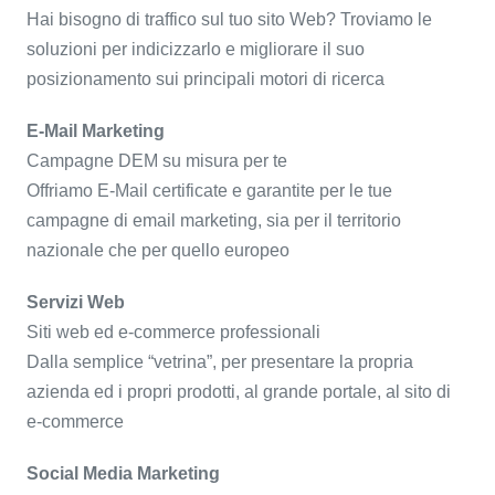
Hai bisogno di traffico sul tuo sito Web? Troviamo le
soluzioni per indicizzarlo e migliorare il suo
posizionamento sui principali motori di ricerca
E-Mail Marketing
Campagne DEM su misura per te
Offriamo E-Mail certificate e garantite per le tue
campagne di email marketing, sia per il territorio
nazionale che per quello europeo
Servizi Web
Siti web ed e-commerce professionali
Dalla semplice “vetrina”, per presentare la propria
azienda ed i propri prodotti, al grande portale, al sito di
e-commerce
Social Media Marketing