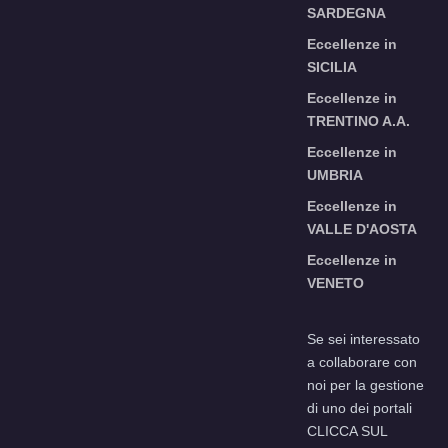
SARDEGNA
Eccellenze in
SICILIA
Eccellenze in
TRENTINO A.A.
Eccellenze in
UMBRIA
Eccellenze in
VALLE D'AOSTA
Eccellenze in
VENETO
Se sei interessato
a collaborare con
noi per la gestione
di uno dei portali
CLICCA SUL