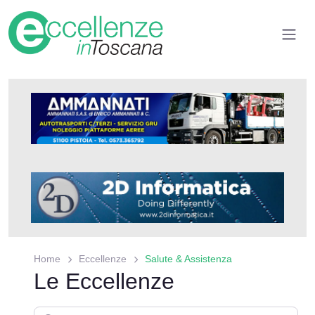
Home
Eccellenze
Salute & Assistenza
Le Eccellenze